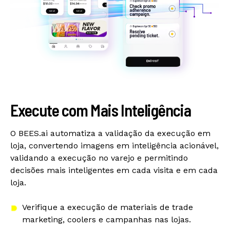
Execute com Mais Inteligência
O BEES.ai automatiza a validação da execução em
loja, convertendo imagens em inteligência acionável,
validando a execução no varejo e permitindo
decisões mais inteligentes em cada visita e em cada
loja.
Verifique a execução de materiais de trade
marketing, coolers e campanhas nas lojas.