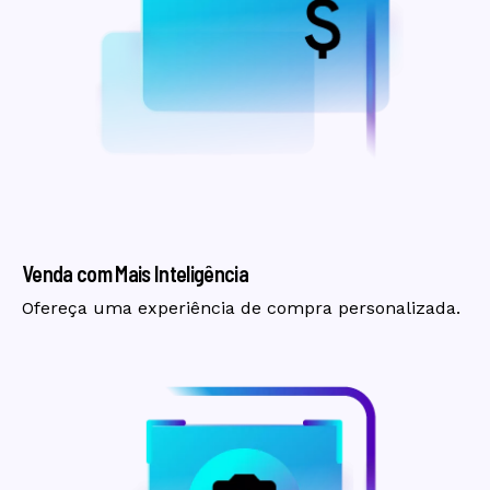
Venda com Mais Inteligência
Ofereça uma experiência de compra personalizada.