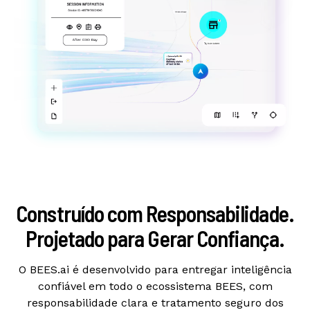
Construído com Responsabilidade.
Projetado para Gerar Confiança.
O BEES.ai é desenvolvido para entregar inteligência
confiável em todo o ecossistema BEES, com
responsabilidade clara e tratamento seguro dos