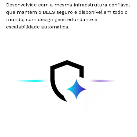
Desenvolvido com a mesma infraestrutura confiável
que mantém o BEES seguro e disponível em todo o
mundo, com design georredundante e
escalabilidade automática.