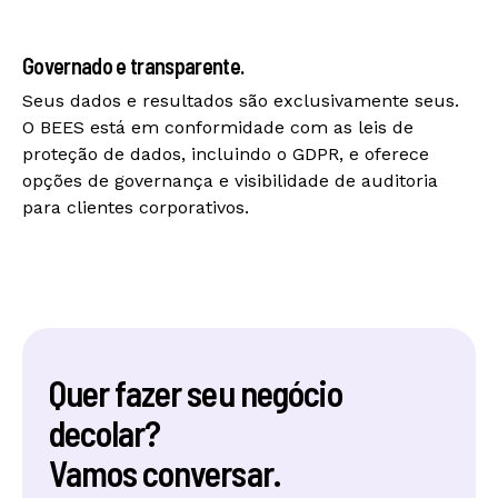
Governado e transparente.
Seus dados e resultados são exclusivamente seus.
O BEES está em conformidade com as leis de
proteção de dados, incluindo o GDPR, e oferece
opções de governança e visibilidade de auditoria
para clientes corporativos.
Quer fazer seu negócio
decolar?
Vamos conversar.