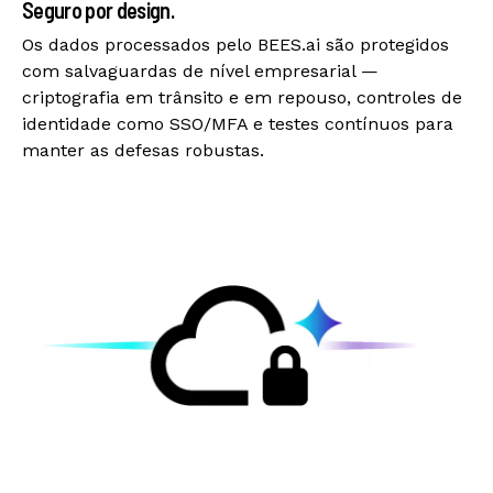
Seguro por design.
Os dados processados pelo BEES.ai são protegidos
com salvaguardas de nível empresarial —
criptografia em trânsito e em repouso, controles de
identidade como SSO/MFA e testes contínuos para
manter as defesas robustas.