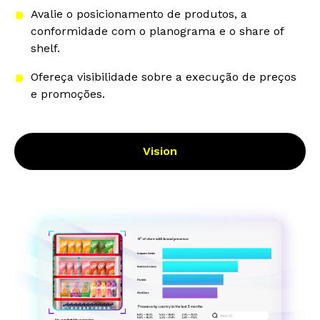
Avalie o posicionamento de produtos, a
conformidade com o planograma e o share of
shelf.
Ofereça visibilidade sobre a execução de preços
e promoções.
Vision