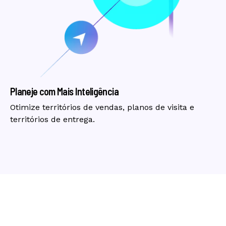
Planeje com Mais Inteligência
Otimize territórios de vendas, planos de visita e
territórios de entrega.