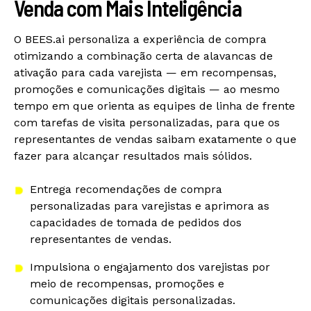
Venda com Mais Inteligência
O BEES.ai personaliza a experiência de compra
otimizando a combinação certa de alavancas de
ativação para cada varejista — em recompensas,
promoções e comunicações digitais — ao mesmo
tempo em que orienta as equipes de linha de frente
com tarefas de visita personalizadas, para que os
representantes de vendas saibam exatamente o que
fazer para alcançar resultados mais sólidos.
Entrega recomendações de compra
personalizadas para varejistas e aprimora as
capacidades de tomada de pedidos dos
representantes de vendas.
Impulsiona o engajamento dos varejistas por
meio de recompensas, promoções e
comunicações digitais personalizadas.