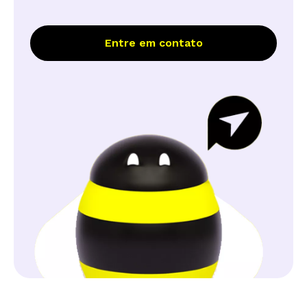
Entre em contato