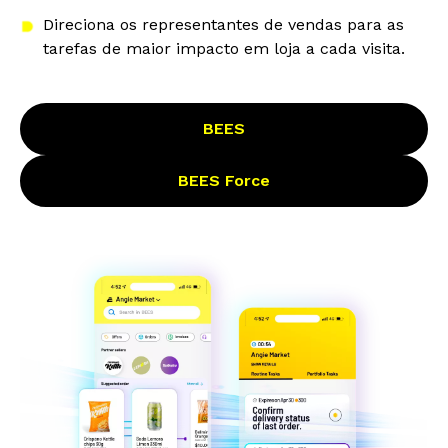
Direciona os representantes de vendas para as
tarefas de maior impacto em loja a cada visita.
BEES
BEES Force