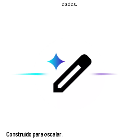
dados.
Construído para escalar.