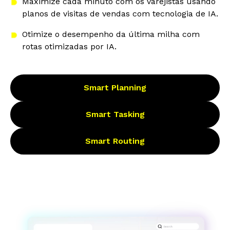
Maximize cada minuto com os varejistas usando
planos de visitas de vendas com tecnologia de IA.
Otimize o desempenho da última milha com
rotas otimizadas por IA.
Smart Planning
Smart Tasking
Smart Routing