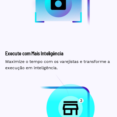
Execute com Mais Inteligência
Maximize o tempo com os varejistas e transforme a
execução em inteligência.