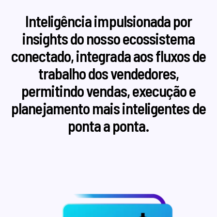
Inteligência impulsionada por
insights do nosso ecossistema
conectado, integrada aos fluxos de
trabalho dos vendedores,
permitindo vendas, execução e
planejamento mais inteligentes de
ponta a ponta.