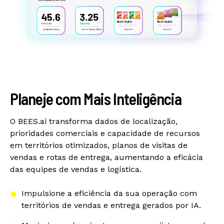
Planeje com Mais Inteligência
O BEES.ai transforma dados de localização,
prioridades comerciais e capacidade de recursos
em territórios otimizados, planos de visitas de
vendas e rotas de entrega, aumentando a eficácia
das equipes de vendas e logística.
Impulsione a eficiência da sua operação com
territórios de vendas e entrega gerados por IA.