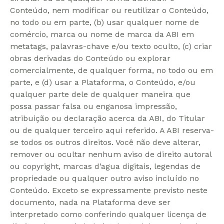
Conteúdo, nem modificar ou reutilizar o Conteúdo,
no todo ou em parte, (b) usar qualquer nome de
comércio, marca ou nome de marca da ABI em
metatags, palavras-chave e/ou texto oculto, (c) criar
obras derivadas do Conteúdo ou explorar
comercialmente, de qualquer forma, no todo ou em
parte, e (d) usar a Plataforma, o Conteúdo, e/ou
qualquer parte dele de qualquer maneira que
possa passar falsa ou enganosa impressão,
atribuição ou declaração acerca da ABI, do Titular
ou de qualquer terceiro aqui referido. A ABI reserva-
se todos os outros direitos. Você não deve alterar,
remover ou ocultar nenhum aviso de direito autoral
ou copyright, marcas d’agua digitais, legendas de
propriedade ou qualquer outro aviso incluído no
Conteúdo. Exceto se expressamente previsto neste
documento, nada na Plataforma deve ser
interpretado como conferindo qualquer licença de