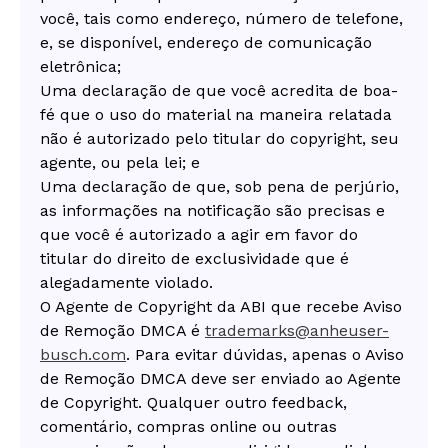
você, tais como endereço, número de telefone,
e, se disponível, endereço de comunicação
eletrônica;
Uma declaração de que você acredita de boa-
fé que o uso do material na maneira relatada
não é autorizado pelo titular do copyright, seu
agente, ou pela lei; e
Uma declaração de que, sob pena de perjúrio,
as informações na notificação são precisas e
que você é autorizado a agir em favor do
titular do direito de exclusividade que é
alegadamente violado.
O Agente de Copyright da ABI que recebe Aviso
de Remoção DMCA é
trademarks@anheuser-
busch.com
. Para evitar dúvidas, apenas o Aviso
de Remoção DMCA deve ser enviado ao Agente
de Copyright. Qualquer outro feedback,
comentário, compras online ou outras