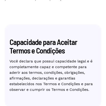
Capacidade para Aceitar
Termos e Condições
Você declara que possui capacidade legal e é
completamente capaz e competente para
aderir aos termos, condições, obrigações,
afirmações, declarações e garantias
estabelecidos nos Termos e Condições e para
observar e cumprir os Termos e Condições.