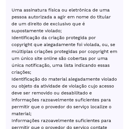
Uma assinatura física ou eletrônica de uma
pessoa autorizada a agir em nome do titular
de um direito de exclusivo que é
supostamente violado;
Identificação da criação protegida por
copyright que alegadamente foi violada, ou, se
múltiplas criações protegidas por copyright em
um único site online são cobertas por uma
única notificação, uma lista indicando essas
criações;
Identificação do material alegadamente violado
ou objeto da atividade de violação cujo acesso
deve ser removido ou desabilitado e
informações razoavelmente suficientes para
permitir que o provedor do serviço localize o
material;
Informações razoavelmente suficientes para
permitir que o provedor do serviço contate