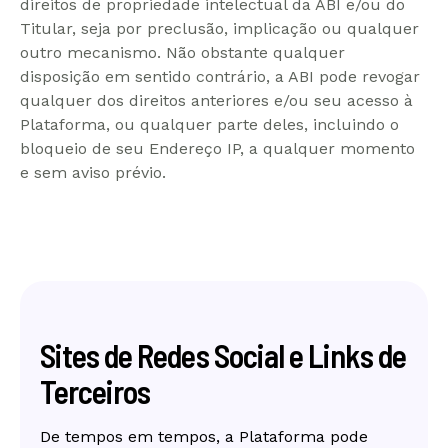
direitos de propriedade intelectual da ABI e/ou do
Titular, seja por preclusão, implicação ou qualquer
outro mecanismo. Não obstante qualquer
disposição em sentido contrário, a ABI pode revogar
qualquer dos direitos anteriores e/ou seu acesso à
Plataforma, ou qualquer parte deles, incluindo o
bloqueio de seu Endereço IP, a qualquer momento
e sem aviso prévio.
Sites de Redes Social e Links de
Terceiros
De tempos em tempos, a Plataforma pode