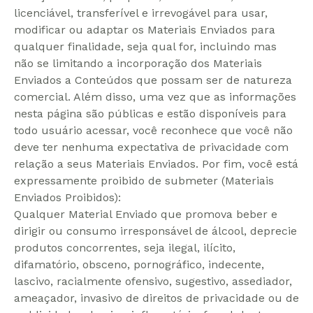
licenciável, transferível e irrevogável para usar,
modificar ou adaptar os Materiais Enviados para
qualquer finalidade, seja qual for, incluindo mas
não se limitando a incorporação dos Materiais
Enviados a Conteúdos que possam ser de natureza
comercial. Além disso, uma vez que as informações
nesta página são públicas e estão disponíveis para
todo usuário acessar, você reconhece que você não
deve ter nenhuma expectativa de privacidade com
relação a seus Materiais Enviados. Por fim, você está
expressamente proibido de submeter (Materiais
Enviados Proibidos):
Qualquer Material Enviado que promova beber e
dirigir ou consumo irresponsável de álcool, deprecie
produtos concorrentes, seja ilegal, ilícito,
difamatório, obsceno, pornográfico, indecente,
lascivo, racialmente ofensivo, sugestivo, assediador,
ameaçador, invasivo de direitos de privacidade ou de