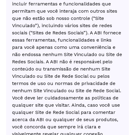
incluir ferramentas e funcionalidades que
permitam que você interaja com outros sites
que não estão sob nosso controle (“Site
Vinculado”), incluindo vários sites de redes
sociais (“Sites de Redes Sociais”). A ABI fornece
essas ferramentas, funcionalidades e links
para você apenas como uma conveniência e
não endossa nenhum Site Vinculado ou Site de
Redes Sociais. A ABI não é responsável pelo
conteúdo ou transmissão de nenhum Site
Vinculado ou Site de Rede Social ou pelos
termos de uso ou normas de privacidade de
nenhum Site Vinculado ou Site de Rede Social.
Você deve ler cuidadosamente as políticas de
qualquer site que visitar. Ainda, caso você use
qualquer Site de Rede Social para comentar
acerca da ABI ou qualquer de seus produtos,
você concorda que sempre irá clara e
visivelmente revelar qualquer conexão