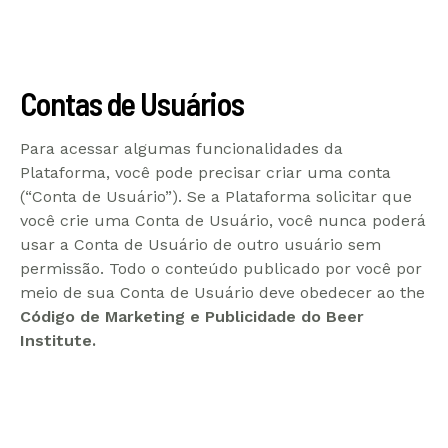
Contas de Usuários
Para acessar algumas funcionalidades da
Plataforma, você pode precisar criar uma conta
(“Conta de Usuário”). Se a Plataforma solicitar que
você crie uma Conta de Usuário, você nunca poderá
usar a Conta de Usuário de outro usuário sem
permissão. Todo o conteúdo publicado por você por
meio de sua Conta de Usuário deve obedecer ao the
Código de Marketing e Publicidade do Beer
Institute.