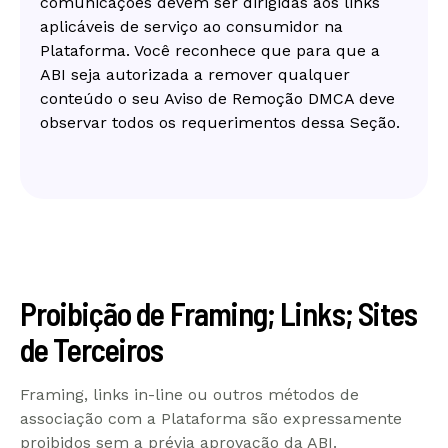
comunicações devem ser dirigidas aos links
aplicáveis de serviço ao consumidor na
Plataforma. Você reconhece que para que a
ABI seja autorizada a remover qualquer
conteúdo o seu Aviso de Remoção DMCA deve
observar todos os requerimentos dessa Seção.
Proibição de Framing; Links; Sites
de Terceiros
Framing, links in-line ou outros métodos de
associação com a Plataforma são expressamente
proibidos sem a prévia aprovação da ABI.