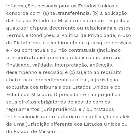
informações pessoais para os Estados Unidos e
concorda com: (a) tal transferência, (b) a aplicação
das leis do Estado de Missouri no que diz respeito a
qualquer disputa decorrente ou relacionada a estes
Termos e Condições, a Política de Privacidade, o uso
da Plataforma, o recebimento de quaisquer serviços
e / ou contratuais ou não contratuais (incluindo
pré-contratuais) questões relacionadas com sua
finalidade, validade, interpretação, aplicação,
desempenho e rescisão, e (c) sujeito ao requisito
abaixo para procedimento arbitral, a jurisdição
exclusiva dos tribunais dos Estados Unidos e do
Estado de Missouri. O precedente não prejudica
seus direitos obrigatórios de acordo com os
regulamentos, jurisprudência e / ou tratados
internacionais que resultariam na aplicação das leis
de uma jurisdição diferente dos Estados Unidos ou
do Estado de Missouri.