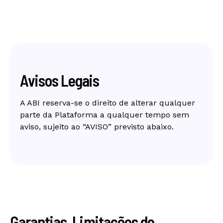
Avisos Legais
A ABI reserva-se o direito de alterar qualquer
parte da Plataforma a qualquer tempo sem
aviso, sujeito ao “AVISO” previsto abaixo.
Garantias, Limitações de