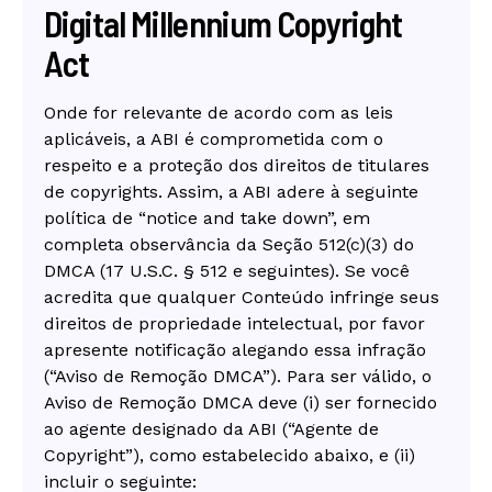
Digital Millennium Copyright
Act
Onde for relevante de acordo com as leis
aplicáveis, a ABI é comprometida com o
respeito e a proteção dos direitos de titulares
de copyrights. Assim, a ABI adere à seguinte
política de “notice and take down”, em
completa observância da Seção 512(c)(3) do
DMCA (17 U.S.C. § 512 e seguintes). Se você
acredita que qualquer Conteúdo infringe seus
direitos de propriedade intelectual, por favor
apresente notificação alegando essa infração
(“Aviso de Remoção DMCA”). Para ser válido, o
Aviso de Remoção DMCA deve (i) ser fornecido
ao agente designado da ABI (“Agente de
Copyright”), como estabelecido abaixo, e (ii)
incluir o seguinte: