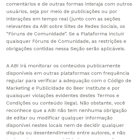
comentários e de outras formas interaja com outros
usuários, seja por meio de publicações ou por
interações em tempo real (junto com as seções
relevantes da ABI sobre Sites de Redes Sociais, os
“Fóruns de Comunidade”. Se a Plataforma incluir
quaisquer Fóruns de Comunidade, as restrições e
obrigações contidas nessa Seção serão aplicáveis.
A ABI irá monitorar os conteúdos publicamente
disponíveis em outras plataformas com frequência
regular para verificar a adequação com o Código de
Marketing e Publicidade do Beer Institute e por
quaisquer violações evidentes destes Termos e
Condições ou conteúdo ilegal. Não obstante, você
reconhece que a ABI não tem nenhuma obrigação
de editar ou modificar qualquer informação
disponível nestes locais nem de decidir qualquer
disputa ou desentendimento entre autores, e não