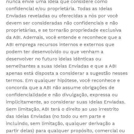
nunca envie uma ideia que considere como
confidencial e/ou proprietária. Todas as Ideias
Enviadas reveladas ou oferecidas a nós por você
devem ser consideradas não confidenciais e não
proprietárias, e se tornarão propriedade exclusiva
da ABI. Ademais, você entende e reconhece que a
ABI emprega recursos internos e externos que
podem ter desenvolvido ou que venham a
desenvolver no futuro ideias idênticas ou
semelhantes a suas Ideias Enviadas e que a ABI
apenas está disposta a considerar a sugestão nesses
termos. Em qualquer hipótese, você reconhece e
concorda que a ABI não assume obrigações de
confidencialidade e não divulgação, expressa ou
implicitamente, ao considerar suas Ideias Enviadas.
Sem limitação, ABI terá o direito ao uso irrestrito
das Ideias Enviadas (no todo ou em parte e
incluindo, sem limitação, qualquer derivação a
partir delas) para qualquer propósito, comercial ou