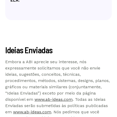
ELA.
Ideias Enviadas
Embora a ABI aprecie seu interesse, nós
expressamente solicitamos que você não envie
ideias, sugestões, conceitos, técnicas,
procedimentos, métodos, sistemas, designs, planos,
gráficos ou materiais similares (conjuntamente,
“Ideias Enviadas”) exceto por meio da página
disponível em
www.ab-ideas.com
. Todas as Ideias
Enviadas serão submetidas às políticas publicadas
em
www.ab-ideas.com
. Nós pedimos que você