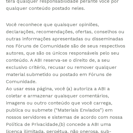
terá qualquer responsabilidade perante você por
qualquer conteúdo postado neles.
Você reconhece que quaisquer opiniões,
declarações, recomendações, ofertas, conselhos ou
outras informações apresentadas ou disseminadas
nos Fóruns de Comunidade são de seus respectivos
autores, que são os únicos responsáveis pelo seu
conteúdo. A ABI reserva-se o direito de, a seu
exclusivo critério, recusar ou remover qualquer
material submetido ou postado em Fóruns de
Comunidade.
Ao usar essa página, você (a) autoriza a ABI a
coletar e armazenar quaisquer comentários,
imagens ou outro conteúdo que você carrega,
publica ou submete (“Materiais Enviados”) em
nossos servidores e sistemas de acordo com nossa
Política de Privacidade,(b) concede a ABI uma
licença ilimitada, perpétua, não onerosa, sub-