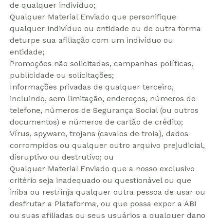
de qualquer indivíduo;
Qualquer Material Enviado que personifique
qualquer indivíduo ou entidade ou de outra forma
deturpe sua afiliação com um indivíduo ou
entidade;
Promoções não solicitadas, campanhas políticas,
publicidade ou solicitações;
Informações privadas de qualquer terceiro,
incluindo, sem limitação, endereços, números de
telefone, números de Segurança Social (ou outros
documentos) e números de cartão de crédito;
Vírus, spyware, trojans (cavalos de troia), dados
corrompidos ou qualquer outro arquivo prejudicial,
disruptivo ou destrutivo; ou
Qualquer Material Enviado que a nosso exclusivo
critério seja inadequado ou questionável ou que
iniba ou restrinja qualquer outra pessoa de usar ou
desfrutar a Plataforma, ou que possa expor a ABI
ou suas afiliadas ou seus usuários a qualquer dano