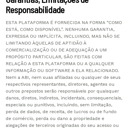
Responsabilidade
ESTA PLATAFORMA É FORNECIDA NA FORMA “COMO
ESTÁ, COMO DISPONÍVEL”. NENHUMA GARANTIA,
EXPRESSA OU IMPLÍCITA, INCLUINDO, MAS NÃO SE
LIMITANDO ÀQUELAS DE APTIDÃO À
COMERCIALIZAÇÃO OU DE ADEQUAÇÃO A UM
PROPÓSITO PARTICULAR, SÃO FEITAS COM
RELAÇÃO A ESTA PLATAFORMA OU A QUALQUER
INFORMAÇÃO OU SOFTWARE A ELA RELACIONADO.
Nem a ABI, nem suas afiliadas ou qualquer de seus
respectivos representantes, diretores, agentes ou
outros prepostos serão responsáveis por quaisquer
danos, diretos, indiretos, incidentais, consequenciais,
especiais ou punitivos, incluindo, sem limitação,
perda de dados, de receita, de lucros ou de fundo
de comércio, perda ou dano a propriedade e
alegações de terceiros originadas do seu acesso ou