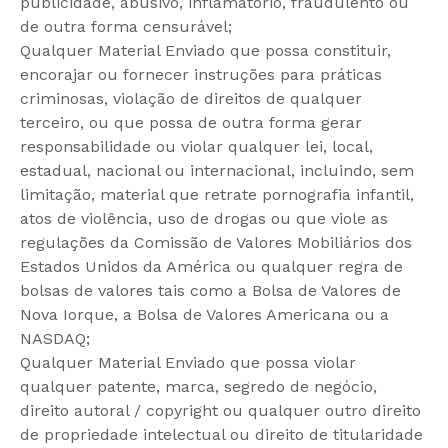
publicidade, abusivo, inflamatório, fraudulento ou
de outra forma censurável;
Qualquer Material Enviado que possa constituir,
encorajar ou fornecer instruções para práticas
criminosas, violação de direitos de qualquer
terceiro, ou que possa de outra forma gerar
responsabilidade ou violar qualquer lei, local,
estadual, nacional ou internacional, incluindo, sem
limitação, material que retrate pornografia infantil,
atos de violência, uso de drogas ou que viole as
regulações da Comissão de Valores Mobiliários dos
Estados Unidos da América ou qualquer regra de
bolsas de valores tais como a Bolsa de Valores de
Nova Iorque, a Bolsa de Valores Americana ou a
NASDAQ;
Qualquer Material Enviado que possa violar
qualquer patente, marca, segredo de negócio,
direito autoral / copyright ou qualquer outro direito
de propriedade intelectual ou direito de titularidade