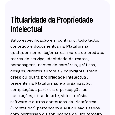
Titularidade da Propriedade
Intelectual
Salvo especificação em contrário, todo texto,
conteúdo e documentos na Plataforma,
qualquer nome, logomarca, marca de produto,
marca de serviço, identidade de marca,
personagens, nomes de comércio, gráficos,
designs, direitos autorais / copyrights, trade
dress ou outra propriedade intelectual
presente na Plataforma, e a organização,
compilação, aparência e percepção, as
ilustrações, obra de arte, vídeo, música,
software e outros conteúdos da Plataforma
(“Conteúdo”) pertencem à ABI ou são usados
com permissão ou sob licença de um terceiro