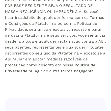
POR ESSE RESIDENTE SEJA O RESULTADO DE
NOSSA NEGLIGÊNCIA OU IMPRUDÊNCIA. Se você
ficar insatisfeito de qualquer forma com os Termos
e Condições da Plataforma ou com a Política de
Privacidade, seu único e exclusivo recurso é parar
de usar a Plataforma e seus serviços. Você renuncia
desde já a toda e qualquer reclamação contra a ABI,
seus agentes, representantes e quaisquer Titulates
decorrentes do seu uso da Plataforma – exceto se a
ABI falhar em adotar medidas razoáveis de
precaução como descrito em nossa
Política de
Privacidade
ou agir de outra forma negligente.