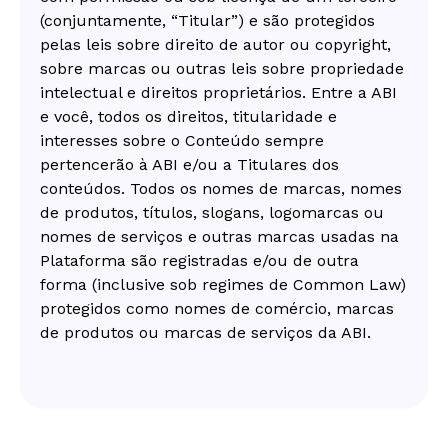
(conjuntamente, “Titular”) e são protegidos
pelas leis sobre direito de autor ou copyright,
sobre marcas ou outras leis sobre propriedade
intelectual e direitos proprietários. Entre a ABI
e você, todos os direitos, titularidade e
interesses sobre o Conteúdo sempre
pertencerão à ABI e/ou a Titulares dos
conteúdos. Todos os nomes de marcas, nomes
de produtos, títulos, slogans, logomarcas ou
nomes de serviços e outras marcas usadas na
Plataforma são registradas e/ou de outra
forma (inclusive sob regimes de Common Law)
protegidos como nomes de comércio, marcas
de produtos ou marcas de serviços da ABI.