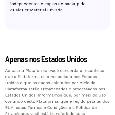
independentes e cópias de backup de
qualquer Material Enviado.
Apenas nos Estados Unidos
Ao usar a Plataforma, você concorda e reconhece
que a Plataforma está hospedada nos Estados
Unidos e que os dados coletados por meio da
Plataforma serão armazenados e processados ​​nos
Estados Unidos. Informamos que, por meio do uso
contínuo desta Plataforma, que é regido pela lei dos
EUA, estes Termos e Condições e a Política de
Privacidade, você está transferindo suas