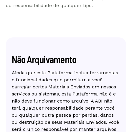
ou responsabilidade de qualquer tipo.
Não Arquivamento
Ainda que esta Plataforma inclua ferramentas
e funcionalidades que permitam a você
carregar certos Materiais Enviados em nossos
serviços ou sistemas, esta Plataforma não é e
não deve funcionar como arquivo. A ABI não
terá qualquer responsabilidade perante você
ou qualquer outra pessoa por perdas, danos
ou destruição de seus Materiais Enviados. Você
será o único responsável por manter arquivos