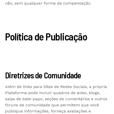
não, sem qualquer forma de compensação.
Política de Publicação
Diretrizes de Comunidade
Além de links para Sites de Redes Sociais, a própria
Plataforma pode incluir quadros de aviso, blogs,
salas de bate-papo, seções de comentários e outros
fóruns de comunidade que permitem que você
publique informações, forneça avaliações e