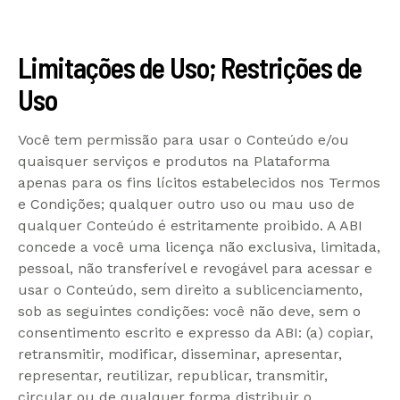
Limitações de Uso; Restrições de
Uso
Você tem permissão para usar o Conteúdo e/ou
quaisquer serviços e produtos na Plataforma
apenas para os fins lícitos estabelecidos nos Termos
e Condições; qualquer outro uso ou mau uso de
qualquer Conteúdo é estritamente proibido. A ABI
concede a você uma licença não exclusiva, limitada,
pessoal, não transferível e revogável para acessar e
usar o Conteúdo, sem direito a sublicenciamento,
sob as seguintes condições: você não deve, sem o
consentimento escrito e expresso da ABI: (a) copiar,
retransmitir, modificar, disseminar, apresentar,
representar, reutilizar, republicar, transmitir,
circular ou de qualquer forma distribuir o