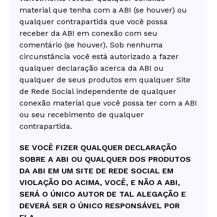
material que tenha com a ABI (se houver) ou
qualquer contrapartida que você possa
receber da ABI em conexão com seu
comentário (se houver). Sob nenhuma
circunstância você está autorizado a fazer
qualquer declaração acerca da ABI ou
qualquer de seus produtos em qualquer Site
de Rede Social independente de qualquer
conexão material que você possa ter com a ABI
ou seu recebimento de qualquer
contrapartida.
SE VOCÊ FIZER QUALQUER DECLARAÇÃO
SOBRE A ABI OU QUALQUER DOS PRODUTOS
DA ABI EM UM SITE DE REDE SOCIAL EM
VIOLAÇÃO DO ACIMA, VOCÊ, E NÃO A ABI,
SERÁ O ÚNICO AUTOR DE TAL ALEGAÇÃO E
DEVERÁ SER O ÚNICO RESPONSÁVEL POR