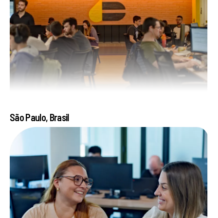
São Paulo, Brasil