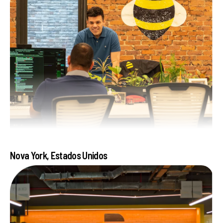
Nova York, Estados Unidos