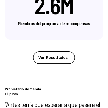
2.6M
Miembros del programa de recompensas
Ver Resultados
Propietario de tienda
Filipinas
“Antes tenía que esperar a que pasara el