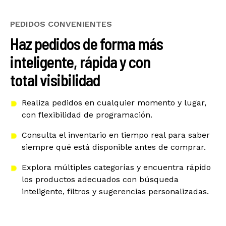
PEDIDOS CONVENIENTES
Haz pedidos de forma más
inteligente, rápida y con
total visibilidad
Realiza pedidos en cualquier momento y lugar,
con flexibilidad de programación.
Consulta el inventario en tiempo real para saber
siempre qué está disponible antes de comprar.
Explora múltiples categorías y encuentra rápido
los productos adecuados con búsqueda
inteligente, filtros y sugerencias personalizadas.