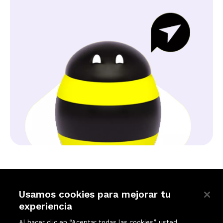
Usamos cookies para mejorar tu
experiencia
Quick Links
Company
Al hacer clic en “Aceptar todas las cookies”, usted