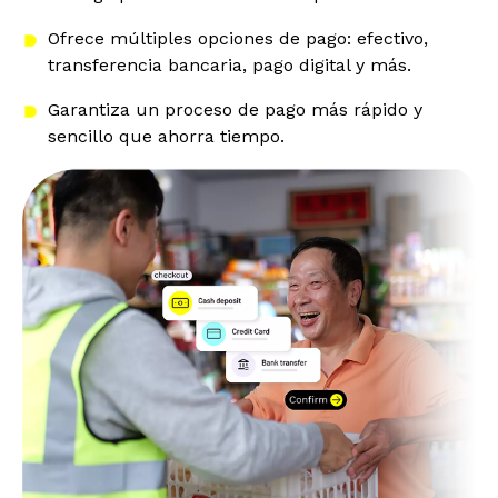
Ofrece múltiples opciones de pago: efectivo,
transferencia bancaria, pago digital y más.
Garantiza un proceso de pago más rápido y
sencillo que ahorra tiempo.