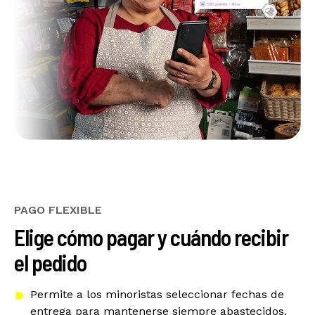
PAGO FLEXIBLE
Elige cómo pagar y cuándo recibir
el pedido
Permite a los minoristas seleccionar fechas de
entrega para mantenerse siempre abastecidos.