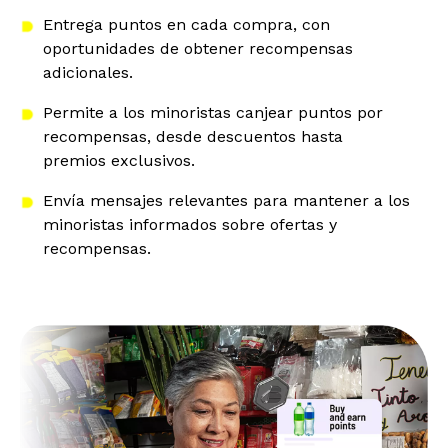
Entrega puntos en cada compra, con
oportunidades de obtener recompensas
adicionales.
Permite a los minoristas canjear puntos por
recompensas, desde descuentos hasta
premios exclusivos.
Envía mensajes relevantes para mantener a los
minoristas informados sobre ofertas y
recompensas.