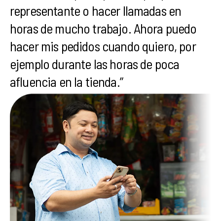
representante o hacer llamadas en
horas de mucho trabajo. Ahora puedo
hacer mis pedidos cuando quiero, por
ejemplo durante las horas de poca
afluencia en la tienda.”