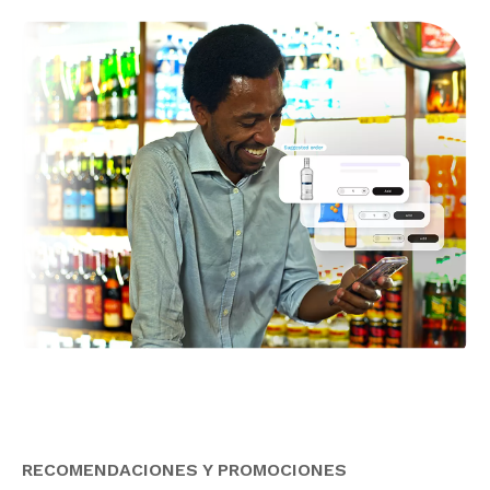
RECOMENDACIONES Y PROMOCIONES