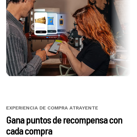
EXPERIENCIA DE COMPRA ATRAYENTE
Gana puntos de recompensa con
cada compra