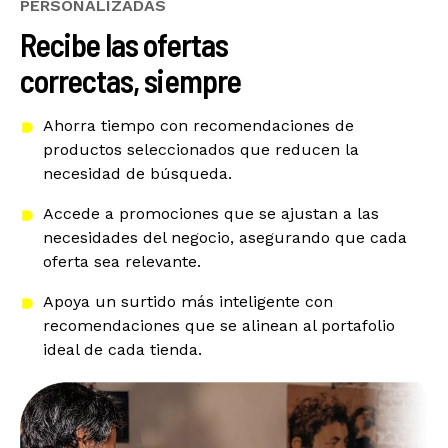
PERSONALIZADAS
Recibe las ofertas
correctas, siempre
Ahorra tiempo con recomendaciones de
productos seleccionados que reducen la
necesidad de búsqueda.
Accede a promociones que se ajustan a las
necesidades del negocio, asegurando que cada
oferta sea relevante.
Apoya un surtido más inteligente con
recomendaciones que se alinean al portafolio
ideal de cada tienda.