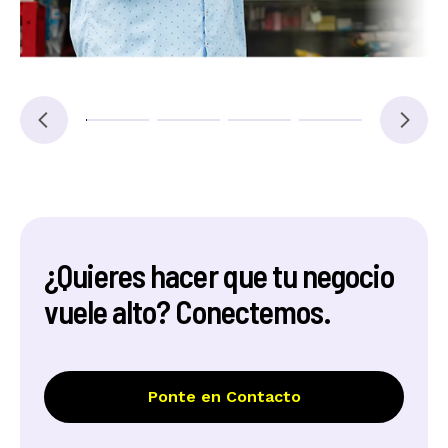
¿Quieres hacer que tu negocio
vuele alto? Conectemos.
Ponte en Contacto